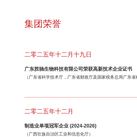
集团荣誉
二零二五年十二月十九日
广东胜驰生物科技有限公司荣获高新技术企业证书
（广东省科学技术厅，广东省财政厅及国家税务总局广东省
二零二五年十二月
制造业单项冠军企业 (2024-2026)
（广西壮族自治区工业和信息化厅）