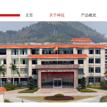
主页
关于神冠
产品概览