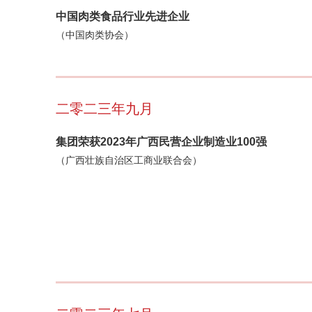
中国肉类食品行业先进企业
（中国肉类协会）
二零二三年九月
集团荣获2023年广西民营企业制造业100强
（广西壮族自治区工商业联合会）