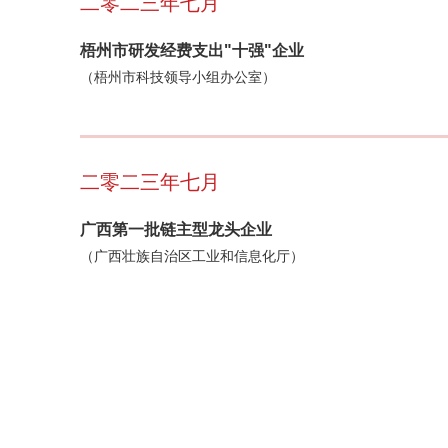
二零二三年七月
梧州市研发经费支出"十强"企业
（梧州市科技领导小组办公室）
二零二三年七月
广西第一批链主型龙头企业
（广西壮族自治区工业和信息化厅）