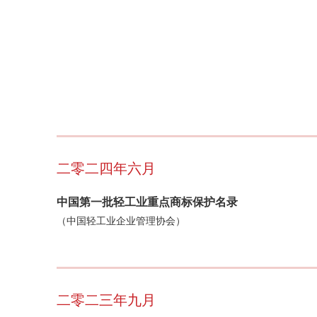
二零二四年六月
中国第一批轻工业重点商标保护名录
（中国轻工业企业管理协会）
二零二三年九月