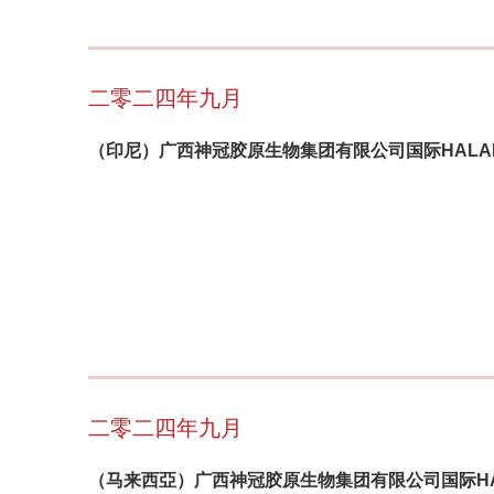
二零二四年九月
（印尼）广西神冠胶原生物集团有限公司国际HALA
二零二四年九月
（马来西亞）广西神冠胶原生物集团有限公司国际HA