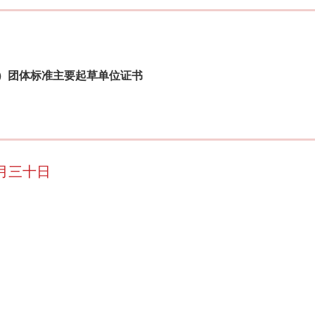
025）团体标准主要起草单位证书
月三十日