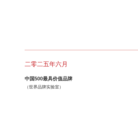
二零二五年六月
中国500最具价值品牌
（世界品牌实验室）