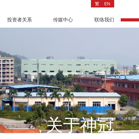
繁
EN
投资者关系
传媒中心
联络我们
关于神冠